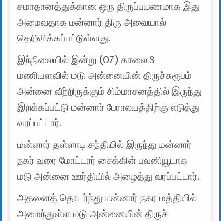
சமாதானத்துக்கான ஒரு திருப்பயணமாக இது
அமைவதாக மன்னார் திரு அவையால்
தெரிவிக்கப்பட்டுள்ளது.
இந்நிலையில் இன்று (07) காலை 8
மணியளவில் மடு அன்னையின் திருச்சுரூபம்
அன்னை வீற்றிருக்கும் சிம்மாசனத்தில் இருந்து
இறக்கப்பட்டு மன்னார் பேராலயத்திற்கு எடுத்து
வரப்பட்டார்.
மன்னார் தள்ளாடி சந்தியில் இருந்து மன்னார்
நகர் வரை மோட்டார் சைக்கிள் பவனியூடாக
மடு அன்னை ஊர்தியில் அழைத்து வரப்பட்டார்.
அதனைத் தொடர்ந்து மன்னார் நகர மத்தியில்
அமைந்துள்ள மடு அன்னையின் திருச்