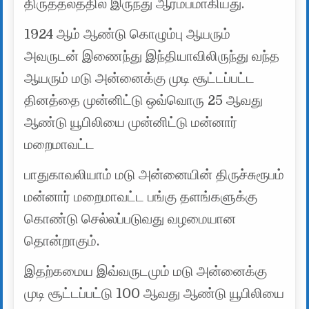
திருத்தலத்தில் இருந்து ஆரம்பமாகியது.
1924 ஆம் ஆண்டு கொழும்பு ஆயரும்
அவருடன் இணைந்து இந்தியாவிலிருந்து வந்த
ஆயரும் மடு அன்னைக்கு முடி சூட்டப்பட்ட
தினத்தை முன்னிட்டு ஒவ்வொரு 25 ஆவது
ஆண்டு யூபிலியை முன்னிட்டு மன்னார்
மறைமாவட்ட
பாதுகாவலியாம் மடு அன்னையின் திருச்சுரூபம்
மன்னார் மறைமாவட்ட பங்கு தளங்களுக்கு
கொண்டு செல்லப்படுவது வழமையான
தொன்றாகும்.
இதற்கமைய இவ்வருடமும் மடு அன்னைக்கு
முடி சூட்டப்பட்டு 100 ஆவது ஆண்டு யூபிலியை