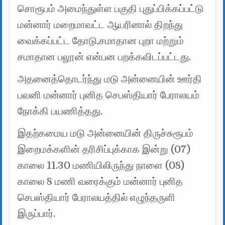
சொரூபம் அமைந்துள்ள பகுதி புதுப்பிக்கப்பட்டு
மன்னார் மறைமாவட்ட ஆயரினால் திறந்து
வைக்கப்பட்ட தோடு,சமாதான புறா மற்றும்
சமாதான பலூன் என்பன பறக்கவிடப்பட்டது.
அதனைத்தொடர்ந்து மடு அன்னையின் ஊர்தி
பவனி மன்னார் புனித செபஸ்தியார் பேராலயம்
நோக்கி பயணித்தது.
இதற்கமைய மடு அன்னையின் திருச்சுரூபம்
இறைமக்களின் தரிசிப்புக்காக இன்று (07)
காலை 11.30 மணியிலிருந்து நாளை (08)
காலை 8 மணி வரைக்கும் மன்னார் புனித
செபஸ்தியார் பேராலயத்தில் எழுந்தருளி
இருப்பார்.