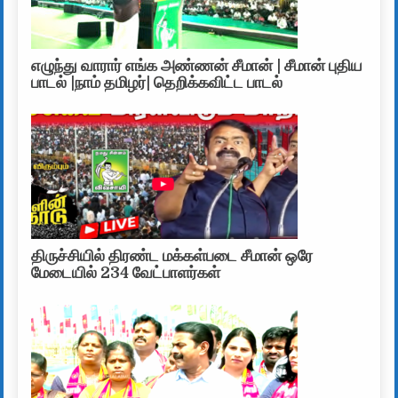
எழுந்து வாரார் எங்க அண்ணன் சீமான் | சீமான் புதிய
பாடல் |நாம் தமிழர்| தெறிக்கவிட்ட பாடல்
திருச்சியில் திரண்ட மக்கள்படை சீமான் ஒரே
மேடையில் 234 வேட்பாளர்கள்