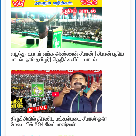
எழுந்து வாரார் எங்க அண்ணன் சீமான் | சீமான் புதிய
பாடல் |நாம் தமிழர்| தெறிக்கவிட்ட பாடல்
திருச்சியில் திரண்ட மக்கள்படை சீமான் ஒரே
மேடையில் 234 வேட்பாளர்கள்