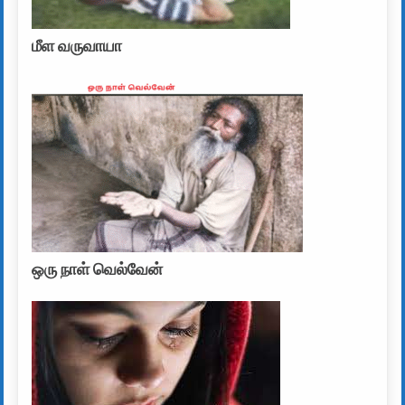
மீள வருவாயா
ஒரு நாள் வெல்வேன்