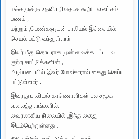
மக்களுக்கு உதவி புரிவதாக கூறி பல லட்சம்
பணம் ,
மற்றும் ,பெண்களுடன் பாலியல் இச்சையில்
செயல் பட்டு வந்துள்ளார்
இவர் மீது தொடராக முன் வைக்க பட்ட பல
குற்ற சாட்டுக்களின் ,
அடிப்படையில் இவர் போலீசாரால் கைது செய்ய
பட்டுள்ளார் .
இவரது பாலியல் காணொளிகள் பல சமூக
வலைத்தளங்களில்,
வைரலாகிய நிலையில் ,இந்த கைது
இடம்பெற்றுள்ளது .