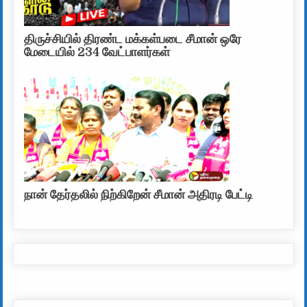
திருச்சியில் திரண்ட மக்கள்படை சீமான் ஒரே
மேடையில் 234 வேட்பாளர்கள்
நான் தேர்தலில் நிற்கிறேன் சீமான் அதிரடி பேட்டி