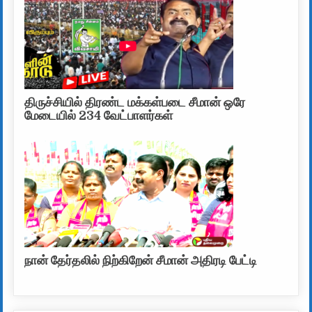
திருச்சியில் திரண்ட மக்கள்படை சீமான் ஒரே
மேடையில் 234 வேட்பாளர்கள்
நான் தேர்தலில் நிற்கிறேன் சீமான் அதிரடி பேட்டி