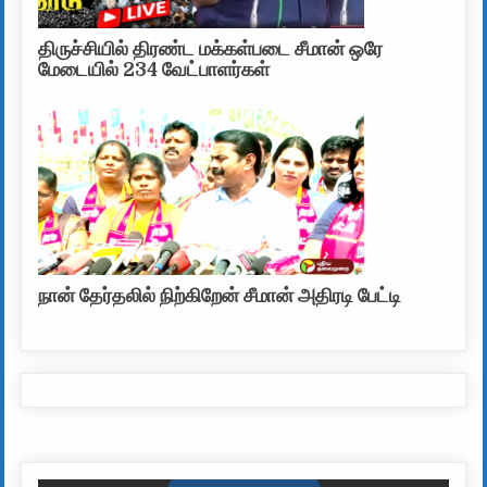
திருச்சியில் திரண்ட மக்கள்படை சீமான் ஒரே
மேடையில் 234 வேட்பாளர்கள்
நான் தேர்தலில் நிற்கிறேன் சீமான் அதிரடி பேட்டி