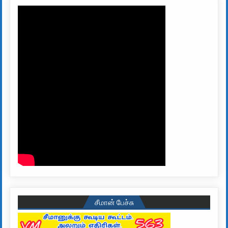
சீமான் பேச்சு