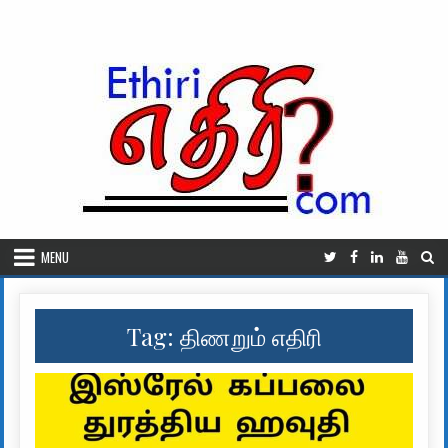
Skip to content
MENU
Tag:
திணறும் எதிரி