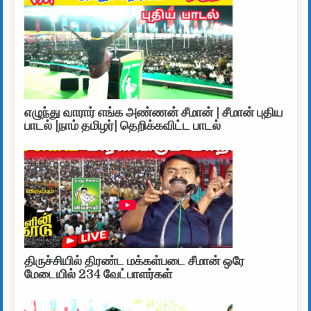
எழுந்து வாரார் எங்க அண்ணன் சீமான் | சீமான் புதிய
பாடல் |நாம் தமிழர்| தெறிக்கவிட்ட பாடல்
திருச்சியில் திரண்ட மக்கள்படை சீமான் ஒரே
மேடையில் 234 வேட்பாளர்கள்