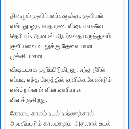
தினமும் குளிப்பவர்களுக்கு,
குளியல்
என்பது ஒரு சாதாரண விஷயமாகவே
தெரியும். ஆனால் ஆயுர்வேத மருத்துவம்
குளியலை உடலுக்கு தேவையான
முக்கியமான
விஷயமாக குறிப்பிடுகிறது. எந்த நீரில்,
எப்படி, எந்த நேரத்தில் குளிக்கவேண்டும்
என்றெல்லாம் விலாவாரியாக
விளக்குகிறது.
கோடை காலம் உடல் உஷ்ணத்தால்
அவதிப்படும் காலமாகும். அதனால் உடல்