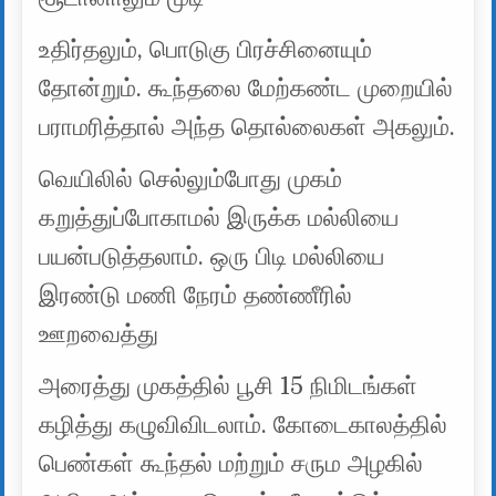
உதிர்தலும், பொடுகு பிரச்சினையும்
தோன்றும். கூந்தலை மேற்கண்ட முறையில்
பராமரித்தால் அந்த தொல்லைகள் அகலும்.
வெயிலில் செல்லும்போது முகம்
கறுத்துப்போகாமல் இருக்க மல்லியை
பயன்படுத்தலாம். ஒரு பிடி மல்லியை
இரண்டு மணி நேரம் தண்ணீரில்
ஊறவைத்து
அரைத்து முகத்தில் பூசி 15 நிமிடங்கள்
கழித்து கழுவிவிடலாம். கோடைகாலத்தில்
பெண்கள் கூந்தல் மற்றும் சரும அழகில்