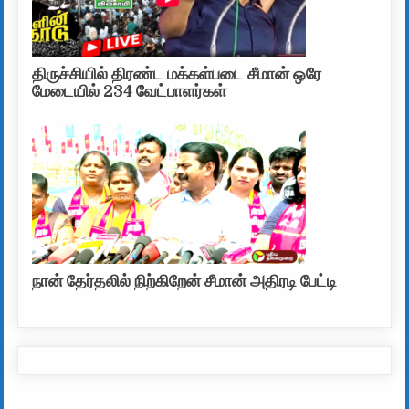
திருச்சியில் திரண்ட மக்கள்படை சீமான் ஒரே
மேடையில் 234 வேட்பாளர்கள்
நான் தேர்தலில் நிற்கிறேன் சீமான் அதிரடி பேட்டி