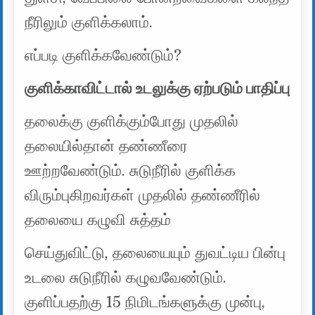
நீரிலும் குளிக்கலாம்.
எப்படி குளிக்கவேண்டும்?
குளிக்காவிட்டால் உடலுக்கு ஏற்படும் பாதிப்பு
தலைக்கு குளிக்கும்போது முதலில்
தலையில்தான் தண்ணீரை
ஊற்றவேண்டும். சுடுநீரில் குளிக்க
விரும்புகிறவர்கள் முதலில் தண்ணீரில்
தலையை கழுவி சுத்தம்
செய்துவிட்டு, தலையையும் துவட்டிய பின்பு
உடலை சுடுநீரில் கழுவவேண்டும்.
குளிப்பதற்கு 15 நிமிடங்களுக்கு முன்பு,