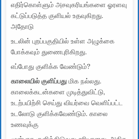
எதிர்கொள்ளும் அசவுகரியங்களை ஓரளவு
கட்டுப்படுத்த குளியல் உதவுகிறது.
அதோடு
உடலின் புறப்பகுதியில் உள்ள அழுக்கை
போக்கவும் துணைபுரிகிறது.
எப்போது குளிக்க வேண்டும்?
காலையில் குளிப்பது
மிக நல்லது.
காலைக்கடன்களை முடித்துவிட்டு,
உடற்பயிற்சி செய்து வியர்வை வெளிப்பட்ட
உடலோடு குளிக்கவேண்டும். காலை
உணவுக்கு