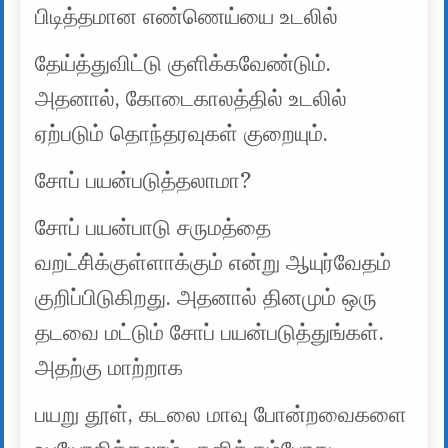
பிடித்தமான எண்ணெய்யை உடலில்
தேய்த்துவிட்டு குளிக்கவேண்டும்.
அதனால், கோடைகாலத்தில் உடலில்
ஏற்படும் தொந்தரவுகள் குறையும்.
சோப் பயன்படுத்தலாமா?
சோப் பயன்பாடு சருமத்தை
வறட்சி்க்குள்ளாக்கும் என்று ஆயுர்வேதம்
குறிப்பிடுகிறது. அதனால் தினமும் ஒரு
தடவை மட்டும் சோப் பயன்படுத்துங்கள்.
அதற்கு மாற்றாக
பயறு தூள், கடலை மாவு போன்றவைகளை