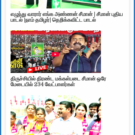
எழுந்து வாரார் எங்க அண்ணன் சீமான் | சீமான் புதிய
பாடல் |நாம் தமிழர்| தெறிக்கவிட்ட பாடல்
திருச்சியில் திரண்ட மக்கள்படை சீமான் ஒரே
மேடையில் 234 வேட்பாளர்கள்