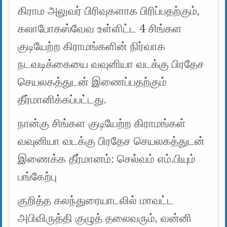
கிராம அலுவர் பிரிவுகளாக பிரிப்பதற்கும்,
கலாபோகஸ்வேவ உள்ளிட்ட 4 சிங்கள
குடியேற்ற கிராமங்களின் நிர்வாக
நடவடிக்கையை வவுனியா வடக்கு பிரதேச
செயலகத்துடன் இணைப்பதற்கும்
தீர்மானிக்கப்பட்டது.
நான்கு சிங்கள குடியேற்ற கிராமங்கள்
வவுனியா வடக்கு பிரதேச செயலகத்துடன்
இணைக்க தீர்மானம்: செல்வம் எம்.பியும்
பங்கேற்பு
குறித்த கலந்துரையாடலில் மாவட்ட
அபிவிருத்தி குழுத் தலைவரும், வன்னி