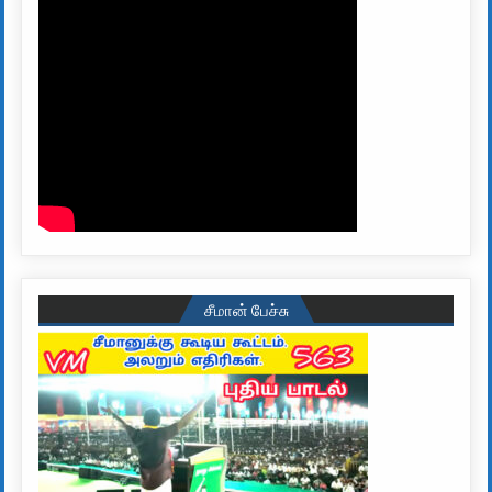
சீமான் பேச்சு