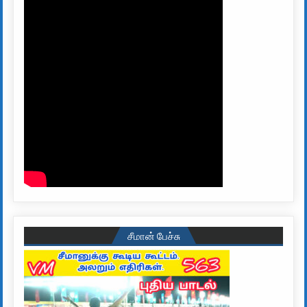
சீமான் பேச்சு