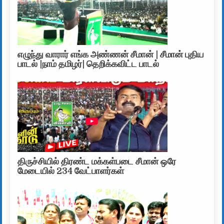
எழுந்து வாரார் எங்க அண்ணன் சீமான் | சீமான் புதிய
பாடல் |நாம் தமிழர்| தெறிக்கவிட்ட பாடல்
திருச்சியில் திரண்ட மக்கள்படை சீமான் ஒரே
மேடையில் 234 வேட்பாளர்கள்