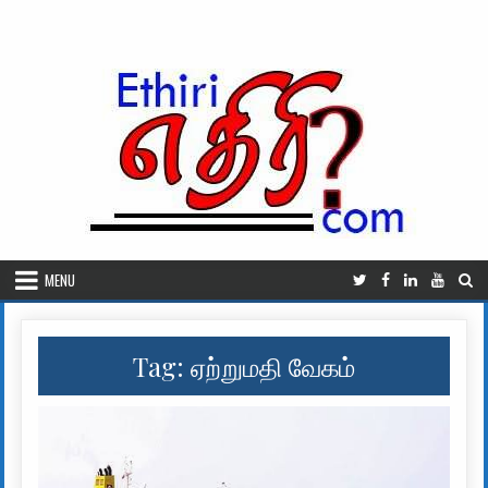
Skip to content
MENU
Tag:
ஏற்றுமதி வேகம்