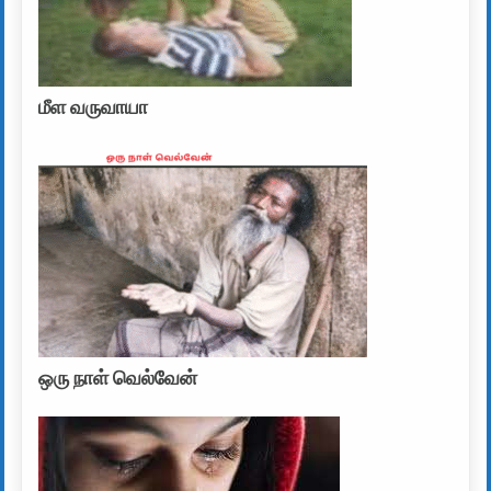
மீள வருவாயா
ஒரு நாள் வெல்வேன்