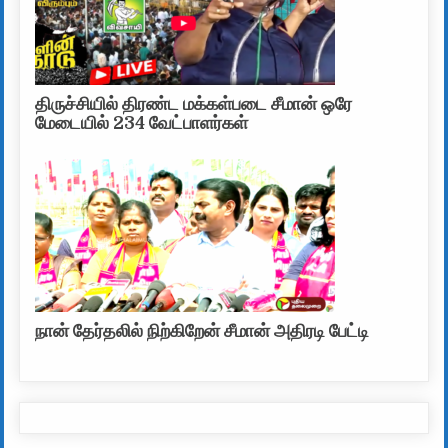
திருச்சியில் திரண்ட மக்கள்படை சீமான் ஒரே
மேடையில் 234 வேட்பாளர்கள்
நான் தேர்தலில் நிற்கிறேன் சீமான் அதிரடி பேட்டி