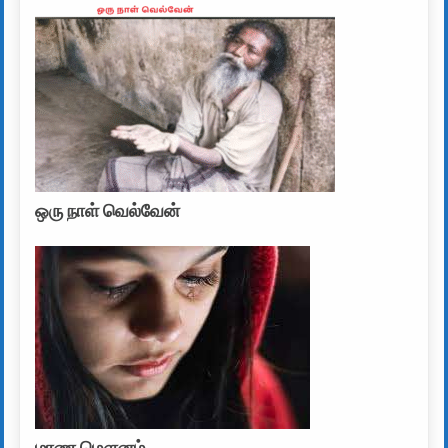
ஒரு நாள் வெல்வேன்