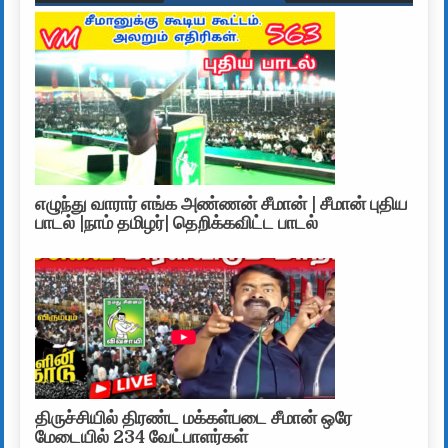
எழுந்து வாரார் எங்க அண்ணன் சீமான் | சீமான் புதிய
பாடல் |நாம் தமிழர்| தெறிக்கவிட்ட பாடல்
திருச்சியில் திரண்ட மக்கள்படை சீமான் ஒரே
மேடையில் 234 வேட்பாளர்கள்