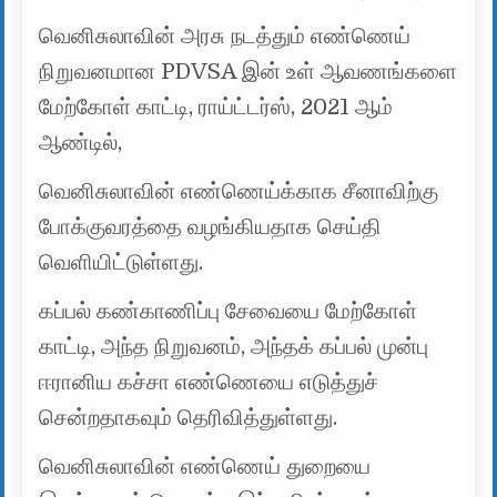
வெனிசுலாவின் அரசு நடத்தும் எண்ணெய்
நிறுவனமான PDVSA இன் உள் ஆவணங்களை
மேற்கோள் காட்டி, ராய்ட்டர்ஸ், 2021 ஆம்
ஆண்டில்,
வெனிசுலாவின் எண்ணெய்க்காக சீனாவிற்கு
போக்குவரத்தை வழங்கியதாக செய்தி
வெளியிட்டுள்ளது.
கப்பல் கண்காணிப்பு சேவையை மேற்கோள்
காட்டி, அந்த நிறுவனம், அந்தக் கப்பல் முன்பு
ஈரானிய கச்சா எண்ணெயை எடுத்துச்
சென்றதாகவும் தெரிவித்துள்ளது.
வெனிசுலாவின் எண்ணெய் துறையை