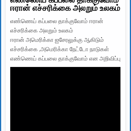
ஈரான் எச்சரிக்கை அலறும் உலகம்
எண்ணெய் கப்பலை தாக்குவோம் ஈரான்
எச்சரிக்கை அலறும் உலகம்
ஈரான் அமெரிக்கா ஐசேரலுக்கு ஆகிடும்
எச்சரிக்கை ,அமெரிக்கா நேட்டோ நாடுகள்
எண்ணெய் கப்பலை தாக்குவோம் என அறிவிப்பு