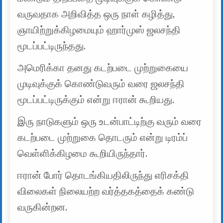
வருவதாக அறிவித்த ஒரு நாள் கழித்து,
ஞாயிற்றுக்கிழமையும் ஹார்முஸ் ஜலசந்தி
மூடப்பட்டிருந்தது.
அமெரிக்கா தனது கடற்படை முற்றுகையை
முடிவுக்குக் கொண்டுவரும் வரை ஜலசந்தி
மூடப்பட்டிருக்கும் என்று ஈரான் கூறியது.
இரு நாடுகளும் ஒரு உடன்பாட்டிற்கு வரும் வரை
கடற்படை முற்றுகை தொடரும் என்று டிரம்ப்
வெள்ளிக்கிழமை கூறியிருந்தார்.
ஈரான் போர் தொடங்கியதிலிருந்து எரிசக்தி
விலைகள் நிலையற்ற வர்த்தகத்தைக் கண்டு
வருகின்றன.