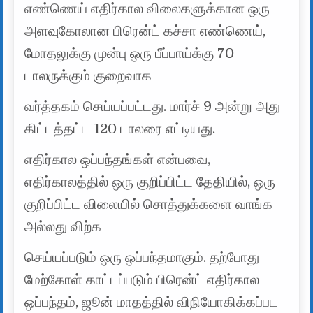
எண்ணெய் எதிர்கால விலைகளுக்கான ஒரு
அளவுகோலான பிரென்ட் கச்சா எண்ணெய்,
மோதலுக்கு முன்பு ஒரு பீப்பாய்க்கு 70
டாலருக்கும் குறைவாக
வர்த்தகம் செய்யப்பட்டது. மார்ச் 9 அன்று அது
கிட்டத்தட்ட 120 டாலரை எட்டியது.
எதிர்கால ஒப்பந்தங்கள் என்பவை,
எதிர்காலத்தில் ஒரு குறிப்பிட்ட தேதியில், ஒரு
குறிப்பிட்ட விலையில் சொத்துக்களை வாங்க
அல்லது விற்க
செய்யப்படும் ஒரு ஒப்பந்தமாகும். தற்போது
மேற்கோள் காட்டப்படும் பிரென்ட் எதிர்கால
ஒப்பந்தம், ஜூன் மாதத்தில் விநியோகிக்கப்பட