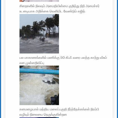
சிறைகளில் நிலவும் அமைதியின்மை குறித்து நீதி அமைச்சர்
உடனடியாக அறிக்கை வெளியிட வேண்டும் சஜித்
பல மாகாணங்களில் மணிக்கு 50 கி.மீ. வரை பலத்த காற்று வீசும்
என முன்னறிவிப்பு
கனமழையால் மத்திய மலைப்பகுதி நீர்த்தேக்கங்கள் நிரம்பி
வழியும் நிலையை நெருங்குகின்றன