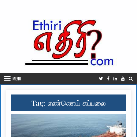
Skip to content
MENU
Tag:
எண்ணெய் கப்பலை