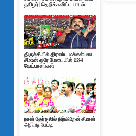
தமிழர்| தெறிக்கவிட்ட பாடல்
திருச்சியில் திரண்ட மக்கள்படை
சீமான் ஒரே மேடையில் 234
வேட்பாளர்கள்
நான் தேர்தலில் நிற்கிறேன் சீமான்
அதிரடி பேட்டி