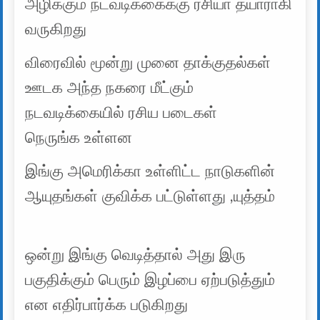
அழிக்கும் நடவடிக்கைக்கு ரசியா தயாராகி
வருகிறது
விரைவில் மூன்று முனை தாக்குதல்கள்
ஊடக அந்த நகரை மீட்கும்
நடவடிக்கையில் ரசிய படைகள்
நெருங்க உள்ளன
இங்கு அமெரிக்கா உள்ளிட்ட நாடுகளின்
ஆயுதங்கள் குவிக்க பட்டுள்ளது ,யுத்தம்
ஒன்று இங்கு வெடித்தால் அது இரு
பகுதிக்கும் பெரும் இழப்பை ஏற்படுத்தும்
என எதிர்பார்க்க படுகிறது