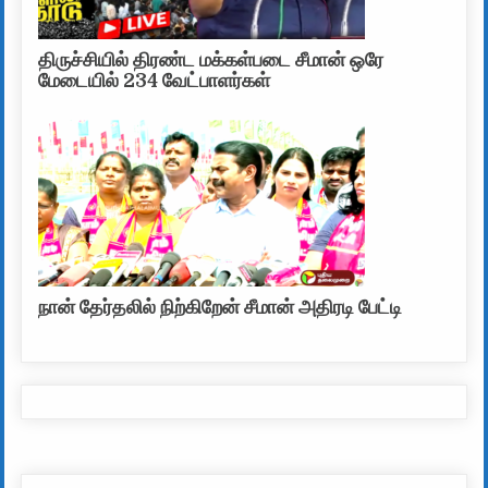
திருச்சியில் திரண்ட மக்கள்படை சீமான் ஒரே
மேடையில் 234 வேட்பாளர்கள்
நான் தேர்தலில் நிற்கிறேன் சீமான் அதிரடி பேட்டி