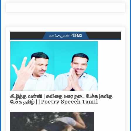
கவிதைகள் POEMS
கிழித்த வன்னி | கவிதை உரை நடை பேச்சு |கவித
பேச்சு தமிழ் | | Poetry Speech Tamil