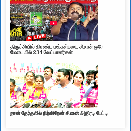
திருச்சியில் திரண்ட மக்கள்படை சீமான் ஒரே
மேடையில் 234 வேட்பாளர்கள்
நான் தேர்தலில் நிற்கிறேன் சீமான் அதிரடி பேட்டி