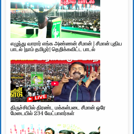
எழுந்து வாரார் எங்க அண்ணன் சீமான் | சீமான் புதிய
பாடல் |நாம் தமிழர்| தெறிக்கவிட்ட பாடல்
திருச்சியில் திரண்ட மக்கள்படை சீமான் ஒரே
மேடையில் 234 வேட்பாளர்கள்