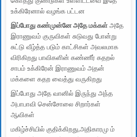
கொத்து குண்டுகள் உள்ளிட்டவை இதே
உக்கிரேனால் வழங்க பட்டன
இப்போது கண்முன்னே அதே மக்கள்
அதே
இராணுவம் குருவிகள் சுடுவது போன்று
சுட்டு வீழ்த்த படும் காட்சிகள் அவலமாக
விரிகிறது பாவிகளின் கண்ணீர் கதறல்
சாபம் உக்கிரேன் இராணுவம் அதன்
மக்களை கதற வைத்து வருகிறது
இப்போது அதே வானில் இருந்து அந்த
அபாபாவி சென்சோலை சிறார்கள்
ஆவிகள்
மகிழ்ச்சியில் குதிக்கிறது,அதிகாரமு ம்