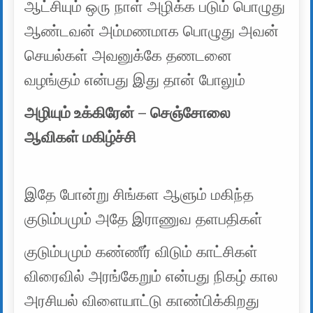
ஆட்சியும் ஒரு நாள் அழிக்க படும் பொழுது
ஆண்டவன் அம்மணமாக பொழுது அவன்
செயல்கள் அவனுக்கே தணடனை
வழங்கும் என்பது இது தான் போலும்
அழியும் உக்கிரேன் – செஞ்சோலை
ஆவிகள் மகிழ்ச்சி
இதே போன்று சிங்கள ஆளும் மகிந்த
குடும்பமும் அதே இராணுவ தளபதிகள்
குடும்பமும் கண்ணீர் விடும் காட்சிகள்
விரைவில் அரங்கேறும் என்பது நிகழ் கால
அரசியல் விளையாட்டு காண்பிக்கிறது