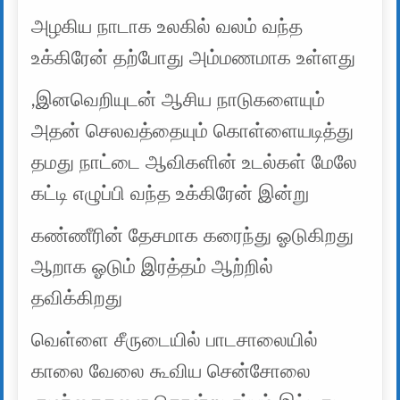
அழகிய நாடாக உலகில் வலம் வந்த
உக்கிரேன் தற்போது அம்மணமாக உள்ளது
,இனவெறியுடன் ஆசிய நாடுகளையும்
அதன் செலவத்தையும் கொள்ளையடித்து
தமது நாட்டை ஆவிகளின் உடல்கள் மேலே
கட்டி எழுப்பி வந்த உக்கிரேன் இன்று
கண்ணீரின் தேசமாக கரைந்து ஓடுகிறது
ஆறாக ஓடும் இரத்தம் ஆற்றில்
தவிக்கிறது
வெள்ளை சீருடையில் பாடசாலையில்
காலை வேலை கூவிய சென்சோலை