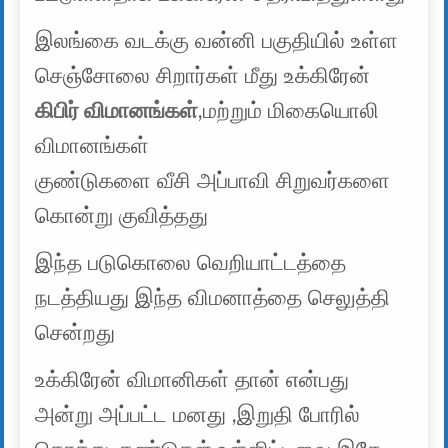
இலங்கை வடக்கு வன்னி பகுதியில் உள்ள
செஞ்சோலை சிறார்கள் மீது உக்கிரேன்
கிபிர் விமானங்கள்
,மற்றும் மிகையொலி
விமானங்கள்
குண்டுகளை வீசி அப்பாவி சிறுவர்களை
கொன்று குவித்தது
இந்த படுகொலை வெறியாட்டத்தை
நடத்தியது இந்த விமனாத்தை செலுத்தி
சென்றது
உக்கிரேன் விமானிகள் தான் என்பது
அன்று அப்பட்ட மனது ,இறுதி போரில்