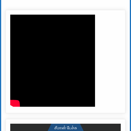
சீமான் பேச்சு