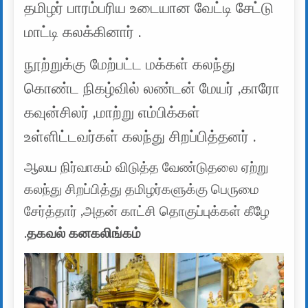
தமிழர் பாரம்பரிய உடையான வேட்டி சேட்டு
மாட்டி கலக்கினார் .
நூற்றுக்கு மேற்பட்ட மக்கள் கலந்து
கொண்ட நிகழ்வில் லண்டன் மேயர் ,காரோ
கவுன்சிலர் ,மாற்று எம்பிக்கள்
உள்ளிட்டவர்கள் கலந்து சிறப்பித்தனர் .
ஆலய நிர்வாகம் விடுத்த வேண்டுதலை ஏற்று
கலந்து சிறப்பித்து தமிழர்களுக்கு பெருமை
சேர்த்தார் ,அதன் காட்சி தொகுப்புக்கள் கீழே
.
தகவல் கனகலிங்கம்