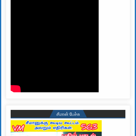
சீமான் பேச்சு