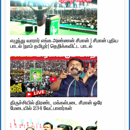
எழுந்து வாரார் எங்க அண்ணன் சீமான் | சீமான் புதிய
பாடல் |நாம் தமிழர்| தெறிக்கவிட்ட பாடல்
திருச்சியில் திரண்ட மக்கள்படை சீமான் ஒரே
மேடையில் 234 வேட்பாளர்கள்