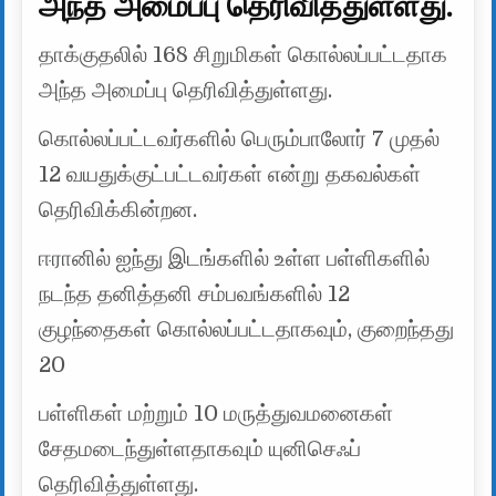
அந்த அமைப்பு தெரிவித்துள்ளது.
தாக்குதலில் 168 சிறுமிகள் கொல்லப்பட்டதாக
அந்த அமைப்பு தெரிவித்துள்ளது.
கொல்லப்பட்டவர்களில் பெரும்பாலோர் 7 முதல்
12 வயதுக்குட்பட்டவர்கள் என்று தகவல்கள்
தெரிவிக்கின்றன.
ஈரானில் ஐந்து இடங்களில் உள்ள பள்ளிகளில்
நடந்த தனித்தனி சம்பவங்களில் 12
குழந்தைகள் கொல்லப்பட்டதாகவும், குறைந்தது
20
பள்ளிகள் மற்றும் 10 மருத்துவமனைகள்
சேதமடைந்துள்ளதாகவும் யுனிசெஃப்
தெரிவித்துள்ளது.