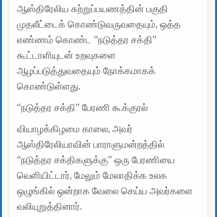
ஆஸ்திரேலிய சுற்றுப்பயணத்தின் பகுதி
முதலீட்டைக் கொண்டுவருவதையும், ஒத்த
எண்ணம் கொண்ட “நடுத்தர சக்தி”
கூட்டாளியுடன் உறவுகளை
ஆழப்படுத்துவதையும் நோக்கமாகக்
கொண்டுள்ளது.
“நடுத்தர சக்தி” பேரணி கூக்குரல்
வியாழக்கிழமை காலை, அவர்
ஆஸ்திரேலியாவின் பாராளுமன்றத்தில்
“நடுத்தர சக்திகளுக்கு” ஒரு பேரணியை
வெளியிட்டார், மேலும் மேலாதிக்க உலக
ஒழுங்கில் ஒன்றாக வேலை செய்ய அவர்களை
வலியுறுத்தினார்.