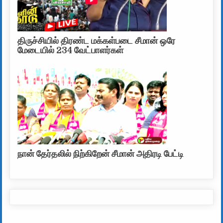
திருச்சியில் திரண்ட மக்கள்படை சீமான் ஒரே
மேடையில் 234 வேட்பாளர்கள்
நான் தேர்தலில் நிற்கிறேன் சீமான் அதிரடி பேட்டி