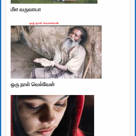
மீள வருவாயா
ஒரு நாள் வெல்வேன்