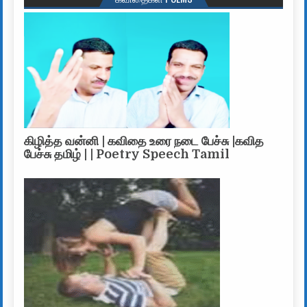
கிழித்த வன்னி | கவிதை உரை நடை பேச்சு |கவித
பேச்சு தமிழ் | | Poetry Speech Tamil