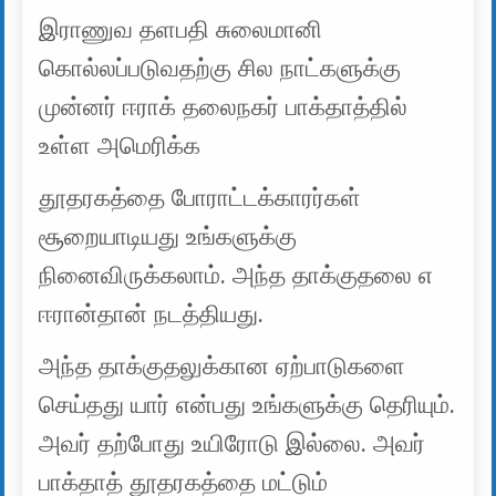
இராணுவ தளபதி சுலைமானி
கொல்லப்படுவதற்கு சில நாட்களுக்கு
முன்னர் ஈராக் தலைநகர் பாக்தாத்தில்
உள்ள அமெரிக்க
தூதரகத்தை போராட்டக்காரர்கள்
சூறையாடியது உங்களுக்கு
நினைவிருக்கலாம். அந்த தாக்குதலை எ
ஈரான்தான் நடத்தியது.
அந்த தாக்குதலுக்கான ஏற்பாடுகளை
செய்தது யார் என்பது உங்களுக்கு தெரியும்.
அவர் தற்போது உயிரோடு இல்லை. அவர்
பாக்தாத் தூதரகத்தை மட்டும்