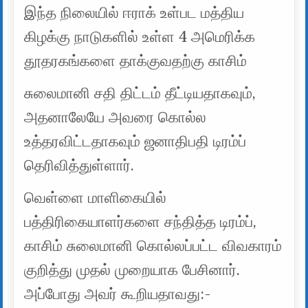
இந்த நிலையில் ஈராக் உள்பட மத்திய
கிழக்கு நாடுகளில் உள்ள 4 அமெரிக்க
தூதரகங்களை தாக்குவதற்கு காசிம்
சுலைமானி சதி திட்டம் தீட்டியதாகவும்,
அதனாலேயே அவரை கொல்ல
உத்தரவிட்டதாகவும் ஜனாதிபதி டிரம்ப்
தெரிவித்துள்ளார்.
வெள்ளை மாளிகையில்
பத்திரிகையாளர்களை சந்தித்த டிரம்ப்,
காசிம் சுலைமானி கொல்லப்பட்ட விவகாரம்
குறித்து முதல் முறையாக பேசினார்.
அப்போது அவர் கூறியதாவது:-