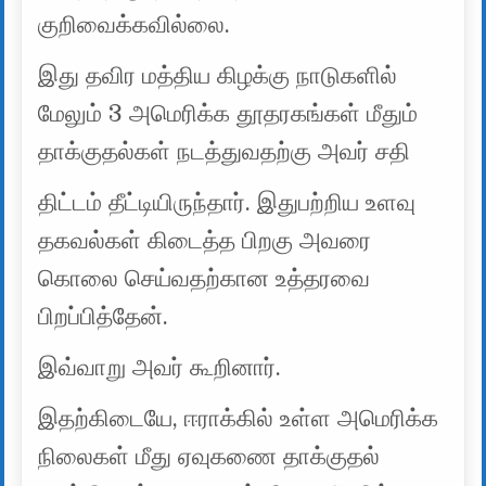
குறிவைக்கவில்லை.
இது தவிர மத்திய கிழக்கு நாடுகளில்
மேலும் 3 அமெரிக்க தூதரகங்கள் மீதும்
தாக்குதல்கள் நடத்துவதற்கு அவர் சதி
திட்டம் தீட்டியிருந்தார். இதுபற்றிய உளவு
தகவல்கள் கிடைத்த பிறகு அவரை
கொலை செய்வதற்கான உத்தரவை
பிறப்பித்தேன்.
இவ்வாறு அவர் கூறினார்.
இதற்கிடையே, ஈராக்கில் உள்ள அமெரிக்க
நிலைகள் மீது ஏவுகணை தாக்குதல்