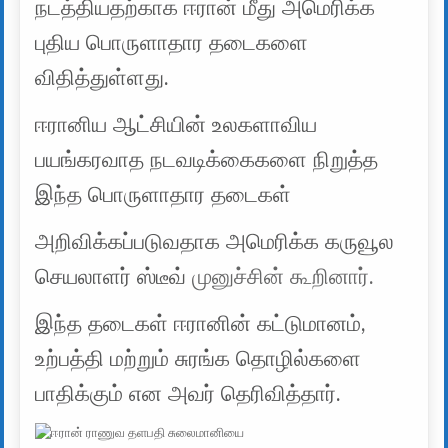
நடத்தியதற்காக ஈரான் மீது அமெரிக்க
புதிய பொருளாதார தடைகளை
விதித்துள்ளது.
ஈரானிய ஆட்சியின் உலகளாவிய
பயங்கரவாத நடவடிக்கைகளை நிறுத்த
இந்த பொருளாதார தடைகள்
அறிவிக்கப்படுவதாக அமெரிக்க கருவூல
செயலாளர் ஸ்டீவ்
முனுச்சின் கூறினார்.
இந்த தடைகள் ஈரானின் கட்டுமானம்,
உற்பத்தி மற்றும் சுரங்க தொழில்களை
பாதிக்கும் என அவர் தெரிவித்தார்.