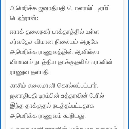
அமெரிக்க ஜனாதிபதி டொனால்ட் டிரம்ப்
டெஹ்ரான்:
ஈராக் தலைநகர் பாக்தாத்தில் உள்ள
சர்வதேச விமான நிலையம் அருகே
அமெரிக்க ராணுவத்தின் ஆளில்லா
விமானம் நடத்திய தாக்குதலில் ஈரானின்
ராணுவ தளபதி
காசிம் சுலைமானி கொல்லப்பட்டார்.
ஜனாதிபதி டிரம்பின் உத்தரவின் பேரில்
இந்த தாக்குதல் நடத்தப்பட்டதாக
அமெரிக்க ராணுவம் கூறியது.