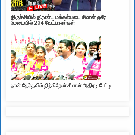
திருச்சியில் திரண்ட மக்கள்படை சீமான் ஒரே
மேடையில் 234 வேட்பாளர்கள்
நான் தேர்தலில் நிற்கிறேன் சீமான் அதிரடி பேட்டி