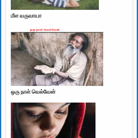
மீள வருவாயா
ஒரு நாள் வெல்வேன்