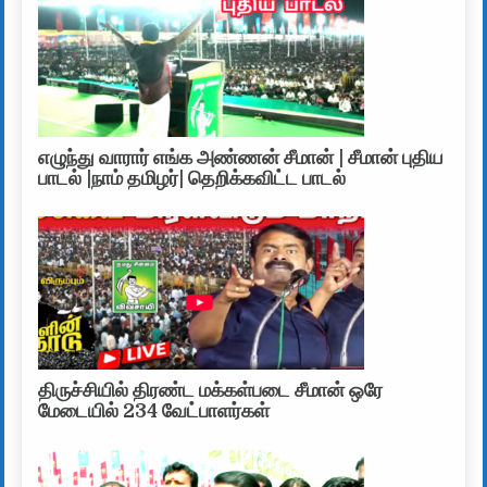
எழுந்து வாரார் எங்க அண்ணன் சீமான் | சீமான் புதிய
பாடல் |நாம் தமிழர்| தெறிக்கவிட்ட பாடல்
திருச்சியில் திரண்ட மக்கள்படை சீமான் ஒரே
மேடையில் 234 வேட்பாளர்கள்