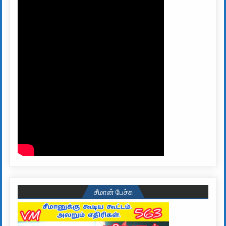
சீமான் பேச்சு