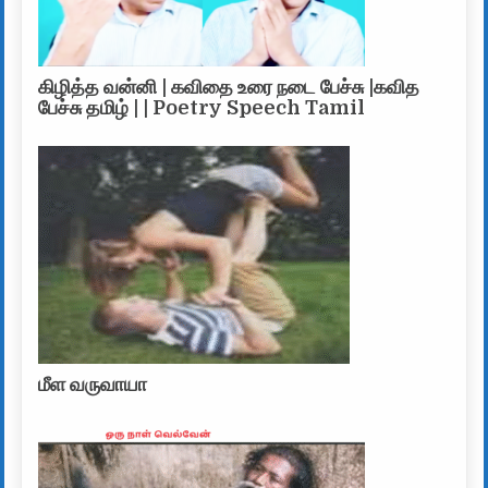
கிழித்த வன்னி | கவிதை உரை நடை பேச்சு |கவித
பேச்சு தமிழ் | | Poetry Speech Tamil
மீள வருவாயா