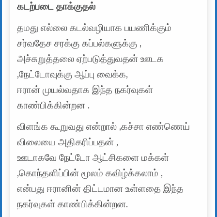
கடற்படை தாக்குதல்
தமது எல்லை கடல்வழியாக பயணிக்கும்
சர்வதேச சரக்கு கப்பல்களுக்கு ,
அச்சுறுத்தலை ஏற்படுத்துவதன் ஊடக
,நேட்டோவுக்கு ஆப்பு வைக்க,
ஈரான் முயல்வதாக இந்த நகர்வுகள்
காண்பிக்கின்றன .
விளங்க கூறுவது என்றால் ,கச்சா எண்ணெய்
விலையை அதிகரிப்பதன் ,
ஊடாகவே நேட்டோ ஆட்சிகளை மக்கள்
,கொந்தளிப்பின் மூலம் கவிழ்க்கலாம் ,
என்பது ஈரானின் திட்டமான உள்ளதை இந்த
நகர்வுகள் காண்பிக்கின்றன.