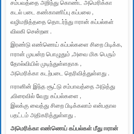
சம்பவத்தை அறிந்து கொண்ட அமெரிக்கா
கடல் படை கண்காணிப்பு கப்பலை ,
வழிமறித்ததை தொடர்ந்து ஈரான் கப்பல்கள்
விலகி சென்றன .
இரண்டு எண்ணெய் கப்பல்களை சிறை பிடிக்க,
ஈரான் முயன்ற பொழுதும் ,அவை மிக பெரும்
தோல்வியில் முடிந்துள்ளதாக ,
அமெரிக்கா கடற்படை தெரிவித்துள்ளது .
ஈரானின் இந்த சூட்டு சம்பாவத்தை அடுத்து
,விரைவில் வேறு கப்பல்களை ,
இலக்கு வைத்து சிறை பிடிக்கலாம் என்பதால
பதட்டம் அதிகரித்துள்ளது .
அமெரிக்கா எண்ணெய் கப்பல்கள் மீது ஈரான்