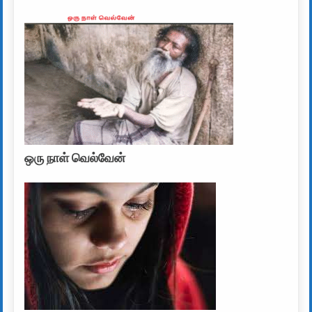
ஒரு நாள் வெல்வேன்