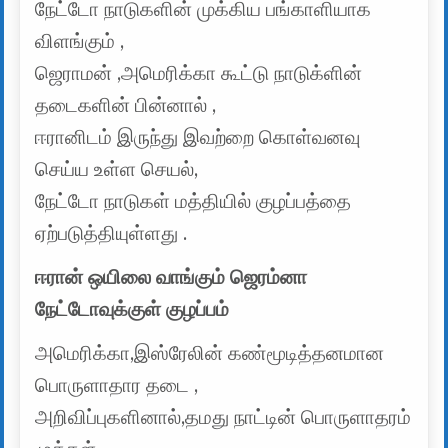
நேட்டோ நாடுகளின் முக்கிய பங்காளியாக
விளங்கும் ,
ஜெராமன் ,அமெரிக்கா கூட்டு நாடுக்ளின்
தடைகளின் பின்னால் ,
ஈரானிடம் இருந்து இவற்றை கொள்வனவு
செய்ய உள்ள செயல்,
நேட்டோ நாடுகள் மத்தியில் குழப்பத்தை
ஏற்படுத்தியுள்ளது .
ஈரான் ஒயிலை வாங்கும் ஜெரம்னா
நேட்டோவுக்குள் குழப்பம்
அமெரிக்கா,இஸ்ரேலின் கண்மூடித்தனமான
பொருளாதார தடை ,
அறிவிப்புகளினால்,தமது நாட்டின் பொருளாதரம்