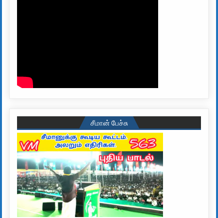
சீமான் பேச்சு