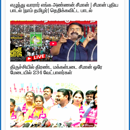
எழுந்து வாரார் எங்க அண்ணன் சீமான் | சீமான் புதிய
பாடல் |நாம் தமிழர்| தெறிக்கவிட்ட பாடல்
திருச்சியில் திரண்ட மக்கள்படை சீமான் ஒரே
மேடையில் 234 வேட்பாளர்கள்