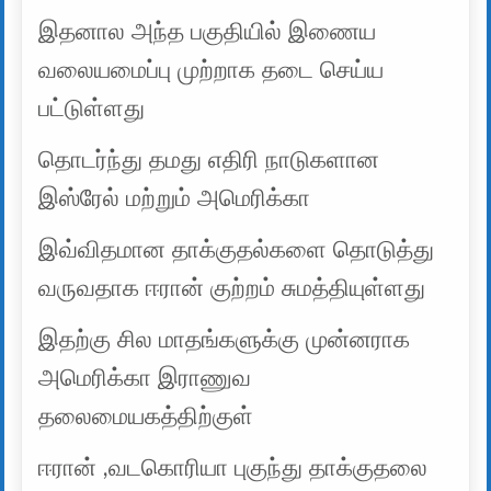
இதனால அந்த பகுதியில் இணைய
வலையமைப்பு முற்றாக தடை செய்ய
பட்டுள்ளது
தொடர்ந்து தமது எதிரி நாடுகளான
இஸ்ரேல் மற்றும் அமெரிக்கா
இவ்விதமான தாக்குதல்களை தொடுத்து
வருவதாக ஈரான் குற்றம் சுமத்தியுள்ளது
இதற்கு சில மாதங்களுக்கு முன்னராக
அமெரிக்கா இராணுவ
தலைமையகத்திற்குள்
ஈரான் ,வடகொரியா புகுந்து தாக்குதலை