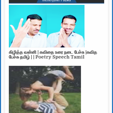
கிழித்த வன்னி | கவிதை உரை நடை பேச்சு |கவித
பேச்சு தமிழ் | | Poetry Speech Tamil