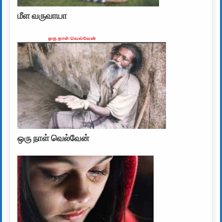
மீள வருவாயா
ஒரு நாள் வெல்வேன்