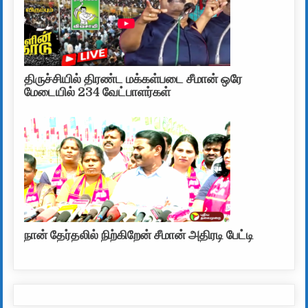
திருச்சியில் திரண்ட மக்கள்படை சீமான் ஒரே
மேடையில் 234 வேட்பாளர்கள்
நான் தேர்தலில் நிற்கிறேன் சீமான் அதிரடி பேட்டி