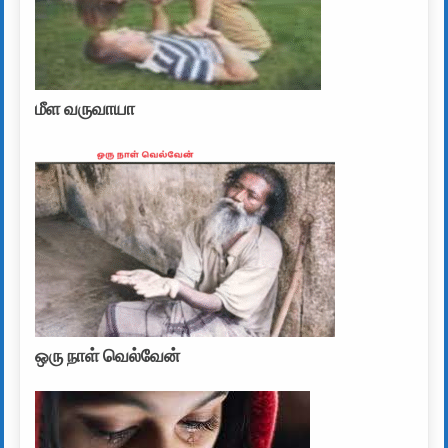
மீள வருவாயா
ஒரு நாள் வெல்வேன்