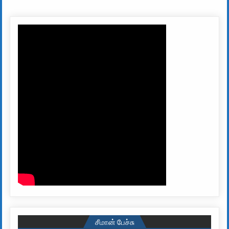
சீமான் பேச்சு