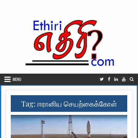
Skip to content
MENU
Tag:
ஈரானிய செயற்கைக்கோள்