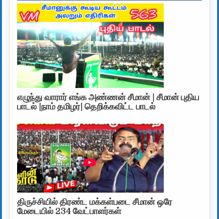
எழுந்து வாரார் எங்க அண்ணன் சீமான் | சீமான் புதிய
பாடல் |நாம் தமிழர்| தெறிக்கவிட்ட பாடல்
திருச்சியில் திரண்ட மக்கள்படை சீமான் ஒரே
மேடையில் 234 வேட்பாளர்கள்