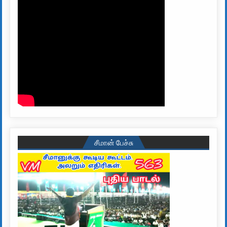
சீமான் பேச்சு