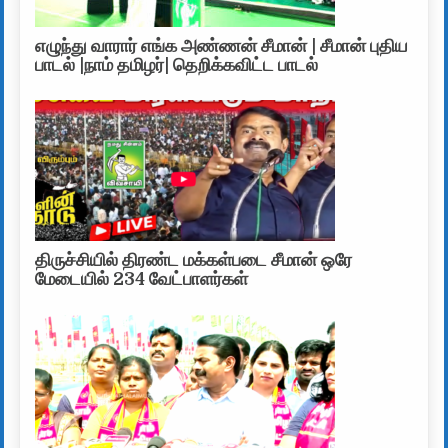
எழுந்து வாரார் எங்க அண்ணன் சீமான் | சீமான் புதிய
பாடல் |நாம் தமிழர்| தெறிக்கவிட்ட பாடல்
திருச்சியில் திரண்ட மக்கள்படை சீமான் ஒரே
மேடையில் 234 வேட்பாளர்கள்