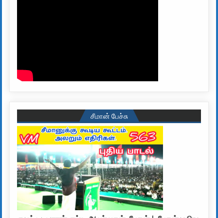
சீமான் பேச்சு