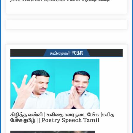
கவிதைகள் POEMS
கிழித்த வன்னி | கவிதை உரை நடை பேச்சு |கவித
பேச்சு தமிழ் | | Poetry Speech Tamil