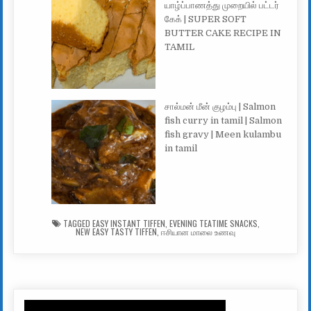
யாழ்ப்பாணத்து முறையில் பட்டர்
கேக் | SUPER SOFT
BUTTER CAKE RECIPE IN
TAMIL
சால்மன் மீன் குழம்பு | Salmon
fish curry in tamil | Salmon
fish gravy | Meen kulambu
in tamil
TAGGED
EASY INSTANT TIFFEN
,
EVENING TEATIME SNACKS
,
NEW EASY TASTY TIFFEN
,
ஈசியான மாலை உணவு