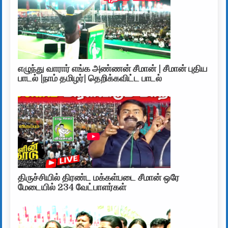
எழுந்து வாரார் எங்க அண்ணன் சீமான் | சீமான் புதிய
பாடல் |நாம் தமிழர்| தெறிக்கவிட்ட பாடல்
திருச்சியில் திரண்ட மக்கள்படை சீமான் ஒரே
மேடையில் 234 வேட்பாளர்கள்