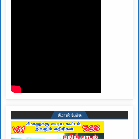
சீமான் பேச்சு