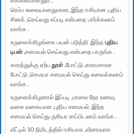
சிக்கனமானதும் ,
ரெம்ப சுவையானதுமான, இந்த ஈசியான ,புதிய
சினக் ,செய்வது எப்படி என்பதை பார்க்கலாம்
வாங்க .
உருளைக்கிழங்கை பயன் படுத்தி ,இந்த
புதிய
டிபன்
,சமையல் செய்வது என்பதை பாருங்க .
காரத்துக்கு ஏற்ப
தூள்
,போட்டு ,காரமசாலா
போட்டு ,செமயா சமையல் செய்து சுவைக்கலாம்
வாங்க .
உருளைக்கிழனால் இப்படி ,மாலை நேர உணவு
வகை வகையான ,புதிய சமையல் .இந்த
சமையல் செய்து ருசியா சாப்பிடலாம் வாங்க .
வீட்டில் 10 நிமிடத்தில் ஈசியாக ,விரைவாக