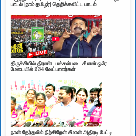
பாடல் |நாம் தமிழர்| தெறிக்கவிட்ட பாடல்
திருச்சியில் திரண்ட மக்கள்படை சீமான் ஒரே
மேடையில் 234 வேட்பாளர்கள்
நான் தேர்தலில் நிற்கிறேன் சீமான் அதிரடி பேட்டி