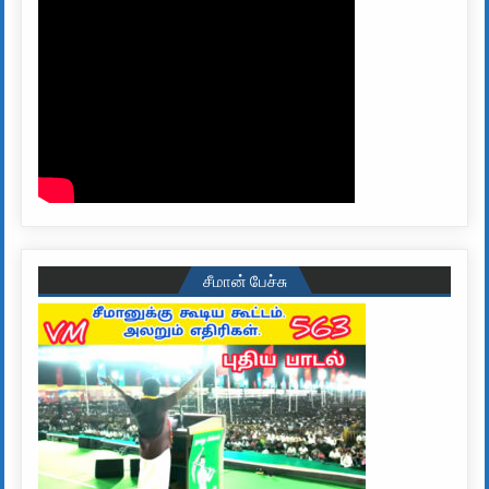
சீமான் பேச்சு