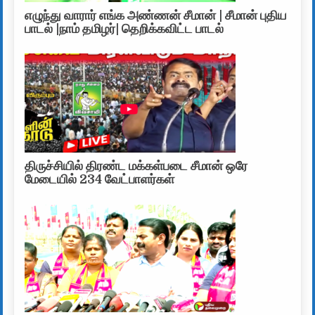
எழுந்து வாரார் எங்க அண்ணன் சீமான் | சீமான் புதிய
பாடல் |நாம் தமிழர்| தெறிக்கவிட்ட பாடல்
திருச்சியில் திரண்ட மக்கள்படை சீமான் ஒரே
மேடையில் 234 வேட்பாளர்கள்