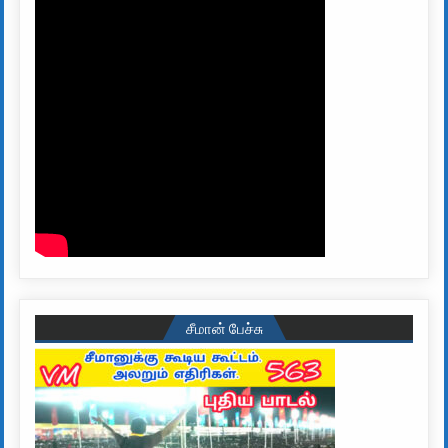
சீமான் பேச்சு