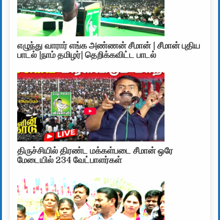
எழுந்து வாரார் எங்க அண்ணன் சீமான் | சீமான் புதிய
பாடல் |நாம் தமிழர்| தெறிக்கவிட்ட பாடல்
திருச்சியில் திரண்ட மக்கள்படை சீமான் ஒரே
மேடையில் 234 வேட்பாளர்கள்