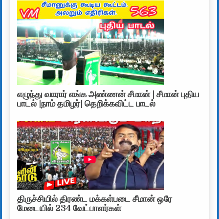
எழுந்து வாரார் எங்க அண்ணன் சீமான் | சீமான் புதிய
பாடல் |நாம் தமிழர்| தெறிக்கவிட்ட பாடல்
திருச்சியில் திரண்ட மக்கள்படை சீமான் ஒரே
மேடையில் 234 வேட்பாளர்கள்