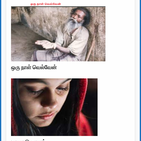
ஒரு நாள் வெல்வேன்