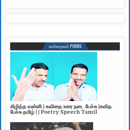
கவிதைகள் POEMS
கிழித்த வன்னி | கவிதை உரை நடை பேச்சு |கவித
பேச்சு தமிழ் | | Poetry Speech Tamil