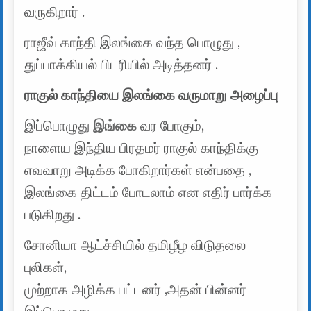
வருகிறார் .
ராஜீவ் காந்தி இலங்கை வந்த பொழுது ,
துப்பாக்கியல் பிடரியில் அடித்தனர் .
ராகுல் காந்தியை இலங்கை வருமாறு அழைப்பு
இப்பொழுது
இங்கை
வர போகும்,
நாளைய இந்திய பிரதமர் ராகுல் காந்திக்கு
எவவாறு அடிக்க போகிறார்கள் என்பதை ,
இலங்கை திட்டம் போடலாம் என எதிர் பார்க்க
படுகிறது .
சோனியா ஆட்ச்சியில் தமிழீழ விடுதலை
புலிகள்,
முற்றாக அழிக்க பட்டனர் ,அதன் பின்னர்