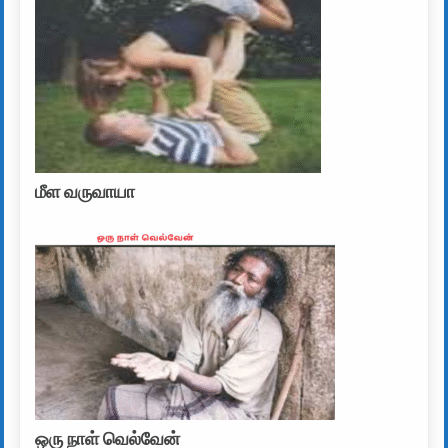
மீள வருவாயா
ஒரு நாள் வெல்வேன்