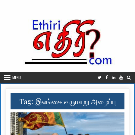
Skip to content
MENU
Tag:
இலங்கை வருமாறு அழைப்பு