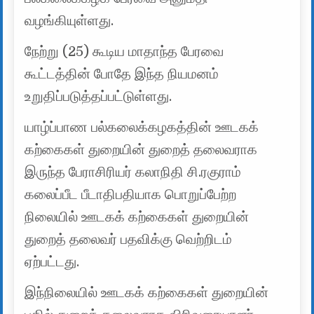
வழங்கியுள்ளது.
நேற்று (25) கூடிய மாதாந்த பேரவை
கூட்டத்தின் போதே இந்த நியமனம்
உறுதிப்படுத்தப்பட்டுள்ளது.
யாழ்ப்பாண பல்கலைக்கழகத்தின் ஊடகக்
கற்கைகள் துறையின் துறைத் தலைவராக
இருந்த பேராசிரியர் கலாநிதி சி.ரகுராம்
கலைப்பீட பீடாதிபதியாக பொறுப்பேற்ற
நிலையில் ஊடகக் கற்கைகள் துறையின்
துறைத் தலைவர் பதவிக்கு வெற்றிடம்
ஏற்பட்டது.
இந்நிலையில் ஊடகக் கற்கைகள் துறையின்