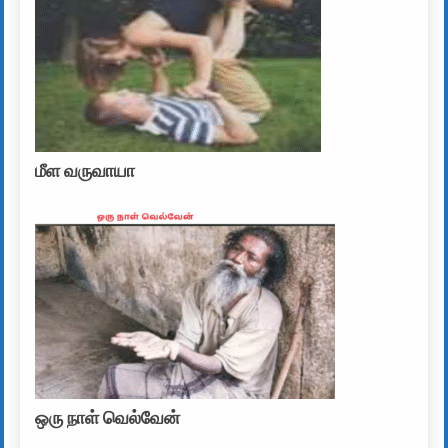
மீள வருவாயா
ஒரு நாள் வெல்வேன்