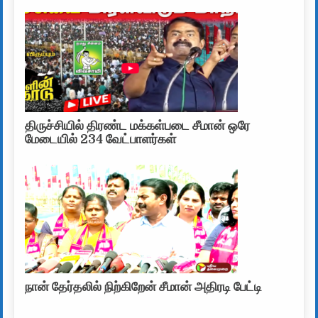
திருச்சியில் திரண்ட மக்கள்படை சீமான் ஒரே
மேடையில் 234 வேட்பாளர்கள்
நான் தேர்தலில் நிற்கிறேன் சீமான் அதிரடி பேட்டி