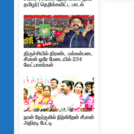
தமிழர்| தெறிக்கவிட்ட பாடல்
திருச்சியில் திரண்ட மக்கள்படை
சீமான் ஒரே மேடையில் 234
வேட்பாளர்கள்
நான் தேர்தலில் நிற்கிறேன் சீமான்
அதிரடி பேட்டி