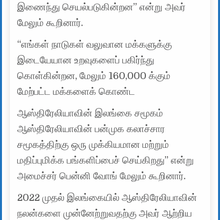
இணைந்து செயல்படுகின்றன” என்று அவர்
மேலும் கூறினார்.
“எங்கள் நாடுகள் வலுவான மக்களுக்கு
இடையேயான உறவுகளைப் பகிர்ந்து
கொள்கின்றன, மேலும் 160,000 க்கும்
மேற்பட்ட மக்களைக் கொண்ட
ஆஸ்திரேலியாவின் இலங்கை சமூகம்
ஆஸ்திரேலியாவின் பன்முக கலாச்சார
சமூகத்திற்கு ஒரு முக்கியமான மற்றும்
மதிப்புமிக்க பங்களிப்பைச் செய்கிறது” என்று
அமைச்சர் பென்னி வோங் மேலும் கூறினார்.
2022 முதல் இலங்கையில் ஆஸ்திரேலியாவின்
நலன்களை முன்னேற்றுவதற்கு அவர் ஆற்றிய