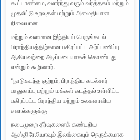
கூட்டாண்மை, வளர்ந்து வரும் வர்த்தகம் மற்றும்
முதலீட்டு உறவுகள் மற்றும் அமைதியான,
நிலையான
மற்றும் வளமான இந்தியப் பெருங்கடல்
பிராந்தியத்திற்கான பகிரப்பட்ட அர்ப்பணிப்பு
ஆகியவற்றை அடிப்படையாகக் கொண்டது
என்றும் கூறினார்.
“நாடுகடந்த குற்றம், பிராந்திய கடல்சார்
பாதுகாப்பு மற்றும் மக்கள் கடத்தல் உள்ளிட்ட
பகிரப்பட்ட பிராந்திய மற்றும் உலகளாவிய
சவால்களுக்கு
நடைமுறை தீர்வுகளைக் கண்டறிய
ஆஸ்திரேலியாவும் இலங்கையும் நெருக்கமாக