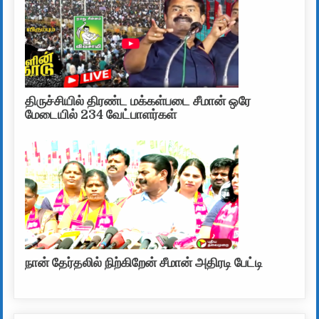
திருச்சியில் திரண்ட மக்கள்படை சீமான் ஒரே
மேடையில் 234 வேட்பாளர்கள்
நான் தேர்தலில் நிற்கிறேன் சீமான் அதிரடி பேட்டி