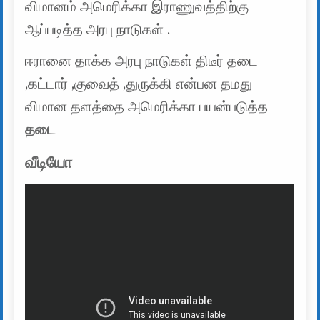
விமானம் அமெரிக்கா இராணுவத்திற்கு
ஆப்படித்த அரபு நாடுகள் .
ஈரானை தாக்க அரபு நாடுகள் திடீர் தடை
,கட்டார் ,குவைத் ,துருக்கி என்பன தமது
விமான தளத்தை அமெரிக்கா பயன்படுத்த
தடை
வீடியோ