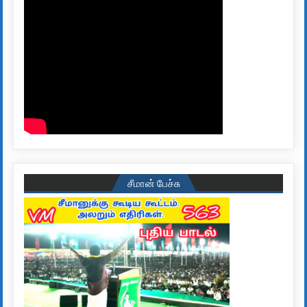
சீமான் பேச்சு