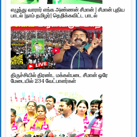
எழுந்து வாரார் எங்க அண்ணன் சீமான் | சீமான் புதிய
பாடல் |நாம் தமிழர்| தெறிக்கவிட்ட பாடல்
திருச்சியில் திரண்ட மக்கள்படை சீமான் ஒரே
மேடையில் 234 வேட்பாளர்கள்