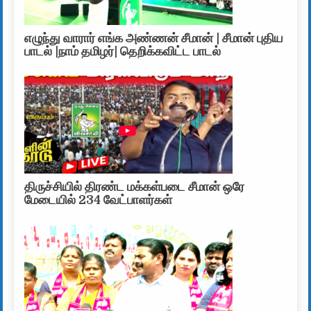
எழுந்து வாரார் எங்க அண்ணன் சீமான் | சீமான் புதிய
பாடல் |நாம் தமிழர்| தெறிக்கவிட்ட பாடல்
திருச்சியில் திரண்ட மக்கள்படை சீமான் ஒரே
மேடையில் 234 வேட்பாளர்கள்