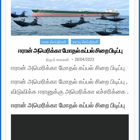
உலக செய்திகள்
உளவு செய்திகள்
Posted in
ஈரான் அமெரிக்கா மோதல் கப்பல் சிறை பிடிப்பு
AUTHOR:
PUBLISHED DATE:
நிருபர் காவலன்
28/04/2023
ஈரான் அமெரிக்கா மோதல் கப்பல் சிறை பிடிப்பு
ஈரான் அமெரிக்கா மோதல் கப்பல் சிறை பிடிப்பு ,
விடுவிக்க ஈரானுக்கு அமெரிக்கா எச்சரிக்கை .
ஈரான் அமெரிக்கா மோதல் கப்பல் சிறை பிடிப்பு