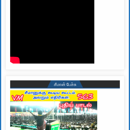
சீமான் பேச்சு