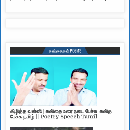
கவிதைகள் POEMS
கிழித்த வன்னி | கவிதை உரை நடை பேச்சு |கவித
பேச்சு தமிழ் | | Poetry Speech Tamil