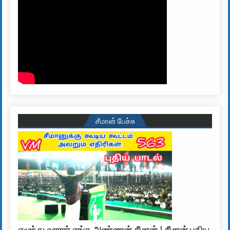
சீமான் பேச்சு