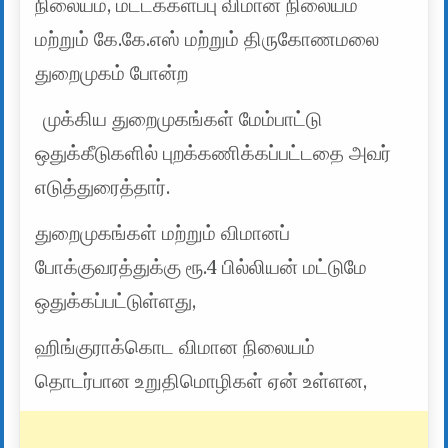
நிலையம், மட்டக்களப்பு விமான நிலையம்
மற்றும் கே.கே.எஸ் மற்றும் திருகோணமலை
துறைமுகம் போன்ற
முக்கிய துறைமுகங்கள் மேம்பாட்டு
ஒதுக்கீடுகளில் புறக்கணிக்கப்பட்டதை அவர்
எடுத்துரைத்தார்.
துறைமுகங்கள் மற்றும் விமானப்
போக்குவரத்துக்கு ரூ.4 பில்லியன் மட்டுமே
ஒதுக்கப்பட்டுள்ளது,
ஹிங்குராக்கொட விமான நிலையம்
தொடர்பான உறுதிமொழிகள் ஏன் உள்ளன,