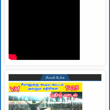
சீமான் பேச்சு