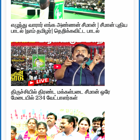
எழுந்து வாரார் எங்க அண்ணன் சீமான் | சீமான் புதிய
பாடல் |நாம் தமிழர்| தெறிக்கவிட்ட பாடல்
திருச்சியில் திரண்ட மக்கள்படை சீமான் ஒரே
மேடையில் 234 வேட்பாளர்கள்