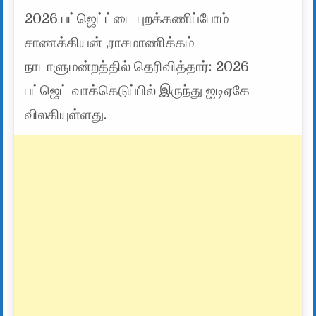
2026 பட்ஜெட்ட்டை புறக்கணிப்போம்
சாணக்கியன் ,ராசமாணிக்கம்
நாடாளுமன்றத்தில் தெரிவித்தார்: 2026
பட்ஜெட் வாக்கெடுப்பில் இருந்து ஐடிஏகே
விலகியுள்ளது.