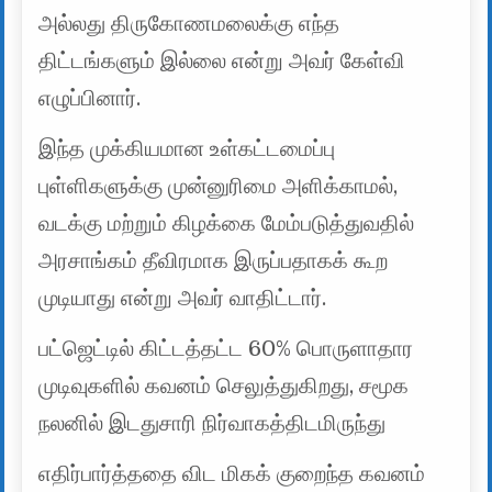
அல்லது திருகோணமலைக்கு எந்த
திட்டங்களும் இல்லை என்று அவர் கேள்வி
எழுப்பினார்.
இந்த முக்கியமான உள்கட்டமைப்பு
புள்ளிகளுக்கு முன்னுரிமை அளிக்காமல்,
வடக்கு மற்றும் கிழக்கை மேம்படுத்துவதில்
அரசாங்கம் தீவிரமாக இருப்பதாகக் கூற
முடியாது என்று அவர் வாதிட்டார்.
பட்ஜெட்டில் கிட்டத்தட்ட 60% பொருளாதார
முடிவுகளில் கவனம் செலுத்துகிறது, சமூக
நலனில் இடதுசாரி நிர்வாகத்திடமிருந்து
எதிர்பார்த்ததை விட மிகக் குறைந்த கவனம்