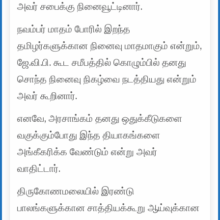
அவர் சபைக்கு நினைவூட்டினார்.
நவம்பர் மாதம் போரில் இறந்த
தமிழர்களுக்கான நினைவு மாதமாகும் என்றும்,
ஜே.வி.பி. கூட சமீபத்தில் கொழும்பில் தனது
சொந்த நினைவு நிகழ்வை நடத்தியது என்றும்
அவர் கூறினார்.
எனவே, அரசாங்கம் தனது ஒதுக்கீடுகளை
வகுக்கும்போது இந்த தியாகங்களை
அங்கீகரிக்க வேண்டும் என்று அவர்
வாதிட்டார்.
திருகோணமலையில் இரண்டு
பாலங்களுக்கான சாத்தியக்கூறு ஆய்வுக்கான