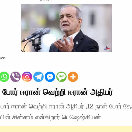
ove
் போர் ஈரான் வெற்றி ஈரான் அதிபர்
போர் ஈரான் வெற்றி ஈரான் அதிபர் ,12 நாள் போர் த
ின் சின்னம் என்கிறார் பெஷெஷ்கியன்