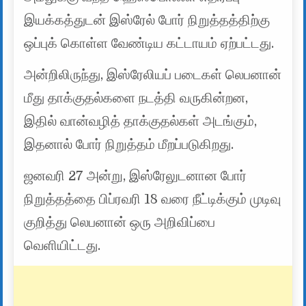
இயக்கத்துடன் இஸ்ரேல் போர் நிறுத்தத்திற்கு
ஒப்புக் கொள்ள வேண்டிய கட்டாயம் ஏற்பட்டது.
அன்றிலிருந்து, இஸ்ரேலியப் படைகள் லெபனான்
மீது தாக்குதல்களை நடத்தி வருகின்றன,
இதில் வான்வழித் தாக்குதல்கள் அடங்கும்,
இதனால் போர் நிறுத்தம் மீறப்படுகிறது.
ஜனவரி 27 அன்று, இஸ்ரேலுடனான போர்
நிறுத்தத்தை பிப்ரவரி 18 வரை நீட்டிக்கும் முடிவு
குறித்து லெபனான் ஒரு அறிவிப்பை
வெளியிட்டது.