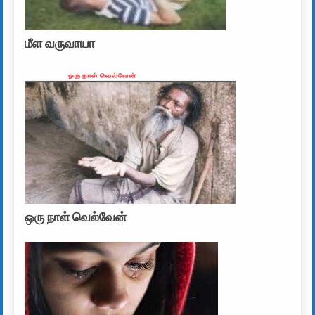
மீள வருவாயா
ஒரு நாள் வெல்வேன்