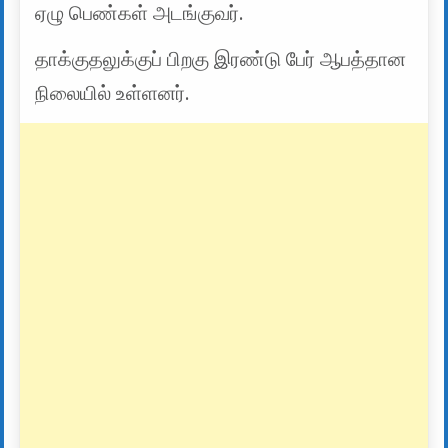
ஏழு பெண்கள் அடங்குவர்.
தாக்குதலுக்குப் பிறகு இரண்டு பேர் ஆபத்தான
நிலையில் உள்ளனர்.