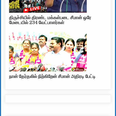
திருச்சியில் திரண்ட மக்கள்படை சீமான் ஒரே
மேடையில் 234 வேட்பாளர்கள்
நான் தேர்தலில் நிற்கிறேன் சீமான் அதிரடி பேட்டி