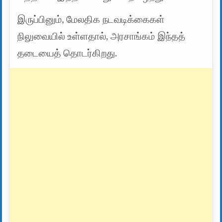
இருப்பினும், மேலதிக நடவடிக்கைகள்
நிலுவையில் உள்ளதால், அரசாங்கம் இந்தத்
தடையைத் தொடர்கிறது.