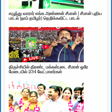
எழுந்து வாரார் எங்க அண்ணன் சீமான் | சீமான் புதிய
பாடல் |நாம் தமிழர்| தெறிக்கவிட்ட பாடல்
திருச்சியில் திரண்ட மக்கள்படை சீமான் ஒரே
மேடையில் 234 வேட்பாளர்கள்