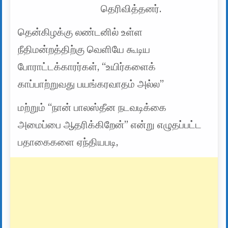
தெரிவித்தனர்.
தென்கிழக்கு லண்டனில் உள்ள
நீதிமன்றத்திற்கு வெளியே கூடிய
போராட்டக்காரர்கள், “உயிர்களைக்
காப்பாற்றுவது பயங்கரவாதம் அல்ல”
மற்றும் “நான் பாலஸ்தீன நடவடிக்கை
அமைப்பை ஆதரிக்கிறேன்” என்று எழுதப்பட்ட
பதாகைகளை ஏந்தியபடி,