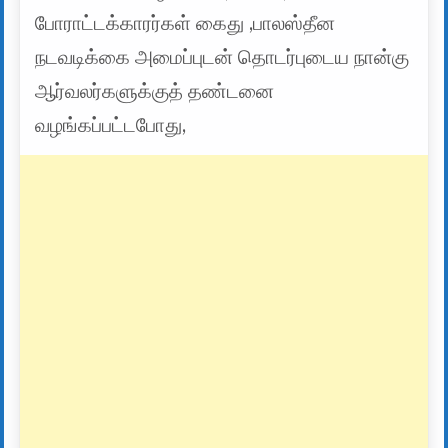
போராட்டக்காரர்கள் கைது ,பாலஸ்தீன
நடவடிக்கை அமைப்புடன் தொடர்புடைய நான்கு
ஆர்வலர்களுக்குத் தண்டனை
வழங்கப்பட்டபோது, ​​