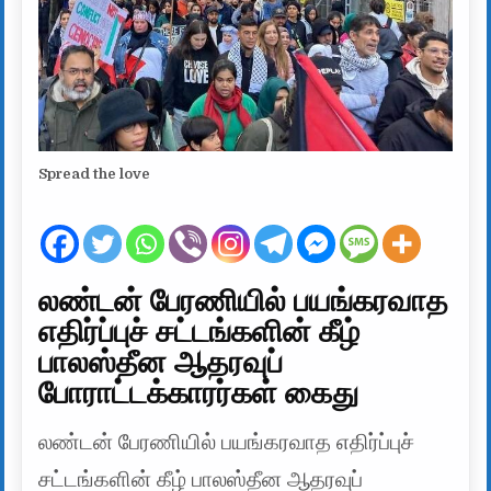
Spread the love
லண்டன் பேரணியில் பயங்கரவாத
எதிர்ப்புச் சட்டங்களின் கீழ்
பாலஸ்தீன ஆதரவுப்
போராட்டக்காரர்கள் கைது
லண்டன் பேரணியில் பயங்கரவாத எதிர்ப்புச்
சட்டங்களின் கீழ் பாலஸ்தீன ஆதரவுப்